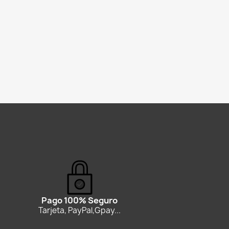
Pago 100% Seguro
Tarjeta, PayPal,Gpay...