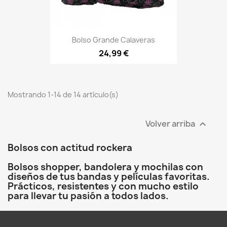
Bolso Grande Calaveras
24,99 €
Mostrando 1-14 de 14 artículo(s)
Volver arriba

Bolsos con actitud rockera
Bolsos shopper, bandolera y mochilas con
diseños de tus bandas y películas favoritas.
Prácticos, resistentes y con mucho estilo
para llevar tu pasión a todos lados.