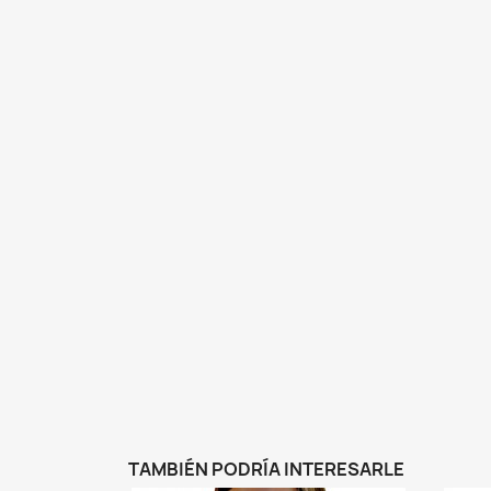
TAMBIÉN PODRÍA INTERESARLE