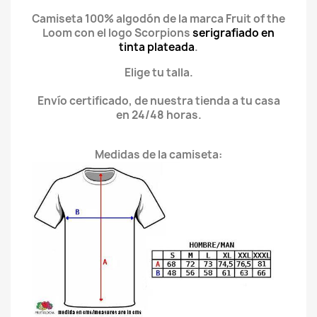
Camiseta 100% algodón de la marca Fruit of the
Loom con el logo Scorpions
serigrafiado en
tinta plateada
.
Elige tu talla.
Envío certificado, de nuestra tienda a tu casa
en 24/48 horas.
Medidas de la camiseta: