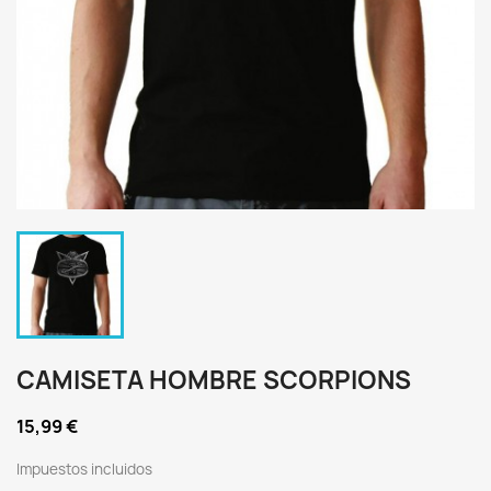
CAMISETA HOMBRE SCORPIONS
15,99 €
Impuestos incluidos