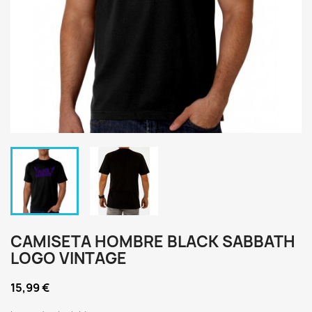
CAMISETA HOMBRE BLACK SABBATH
LOGO VINTAGE
15,99 €