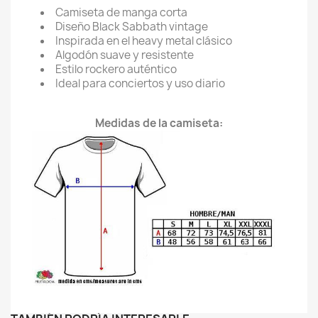
Camiseta de manga corta
Diseño Black Sabbath vintage
Inspirada en el heavy metal clásico
Algodón suave y resistente
Estilo rockero auténtico
Ideal para conciertos y uso diario
Medidas de la camiseta: