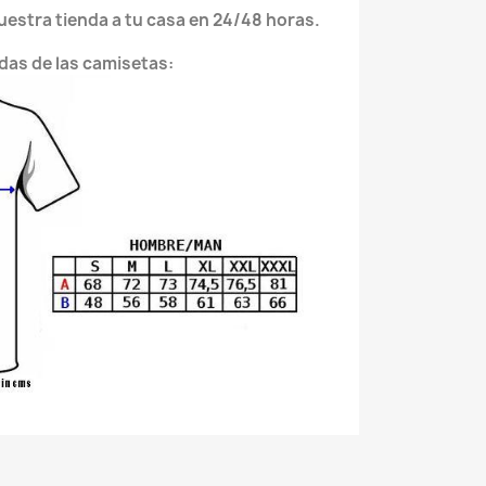
nuestra tienda a tu casa en 24/48 horas.
das de las camisetas: