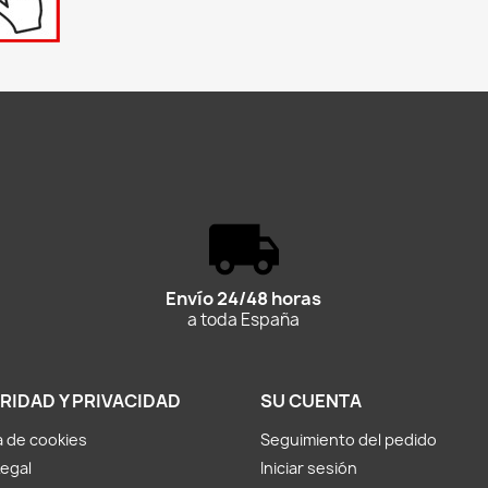
Envío 24/48 horas
a toda España
RIDAD Y PRIVACIDAD
SU CUENTA
ca de cookies
Seguimiento del pedido
Legal
Iniciar sesión