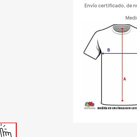
Envío certificado, de 
Medi