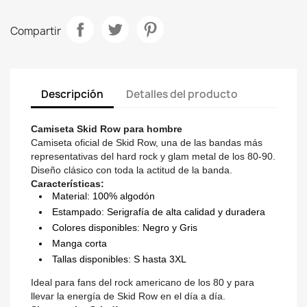
Compartir
Descripción
Detalles del producto
Camiseta Skid Row para hombre
Camiseta oficial de Skid Row, una de las bandas más
representativas del hard rock y glam metal de los 80-90.
Diseño clásico con toda la actitud de la banda.
Características:
Material: 100% algodón
Estampado: Serigrafía de alta calidad y duradera
Colores disponibles: Negro y Gris
Manga corta
Tallas disponibles: S hasta 3XL
Ideal para fans del rock americano de los 80 y para
llevar la energía de Skid Row en el día a día.