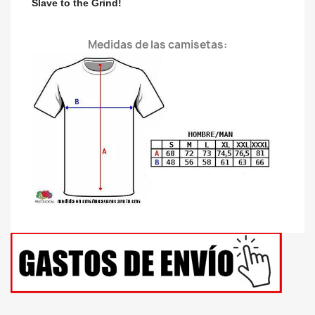
Slave to the Grind!
Medidas de las camisetas: