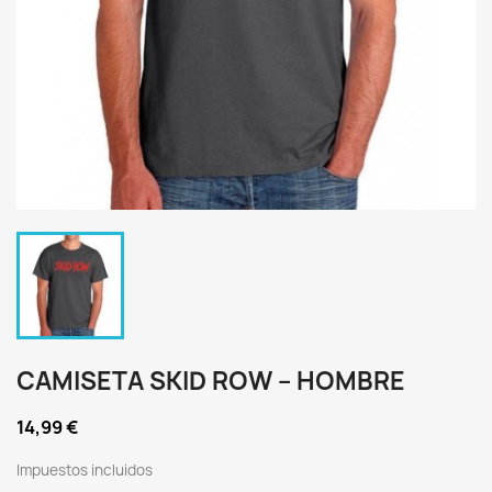
CAMISETA SKID ROW – HOMBRE
14,99 €
Impuestos incluidos