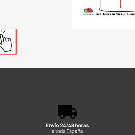
Envío 24/48 horas
a toda España