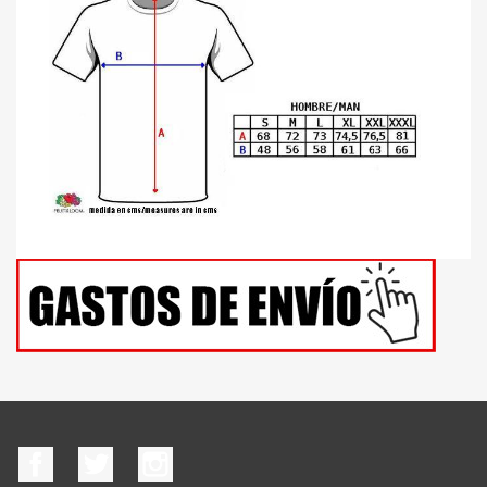
Facebook
Twitter
Instagram