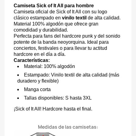
Camiseta Sick of It All para hombre
Camiseta oficial de Sick of It All con su logo
clásico estampado en
vinilo textil
de alta calidad.
Material 100% algodón que ofrece gran
comodidad y durabilidad.
Perfecta para fans del hardcore punk y del sonido
potente de la banda neoyorquina. Ideal para
conciertos, festivales o para llevar tu actitud
hardcore en el día a día.
Características:
Material: 100% algodón
Estampado: Vinilo textil de alta calidad (más
duradero y flexible)
Manga corta
Tallas disponibles: S hasta 3XL
¡Sick of It All! Hardcore hasta el final.
Medidas de las camisetas: