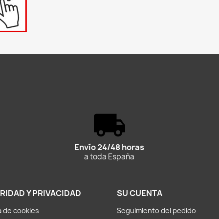
Envío 24/48 horas
a toda España
RIDAD Y PRIVACIDAD
SU CUENTA
ca de cookies
Seguimiento del pedido