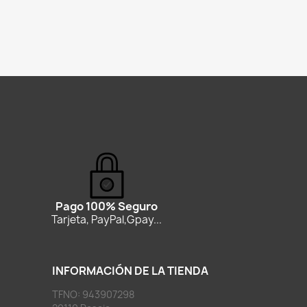
Pago 100% Seguro
Tarjeta, PayPal,Gpay...
INFORMACIÓN DE LA TIENDA
TFNO: 943907298