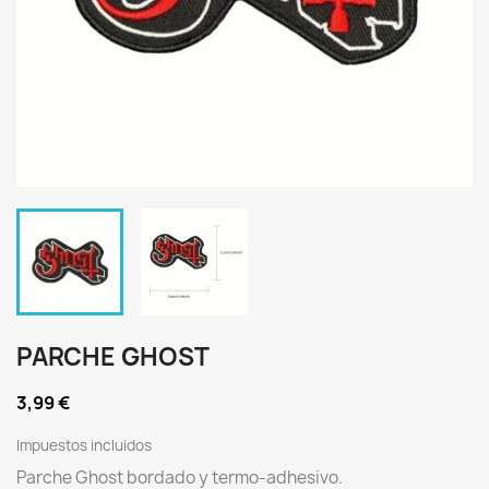
PARCHE GHOST
3,99 €
Impuestos incluidos
Parche Ghost bordado y termo-adhesivo.