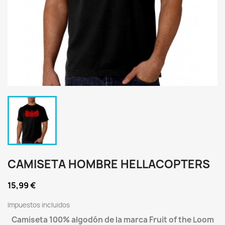
CAMISETA HOMBRE HELLACOPTERS
15,99 €
Impuestos incluidos
Camiseta 100% algodón de la marca Fruit of the Loom