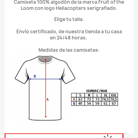
Camiseta 100% algodón de la marca Fruit of the
Loom con logo Hellacopters serigrafiado.
Elige tu talla.
Envío certificado, de nuestra tienda a tu casa
en 24/48 horas.
Medidas de las camisetas: