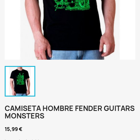
CAMISETA HOMBRE FENDER GUITARS
MONSTERS
15,99 €