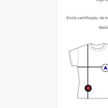
Envío certificado, de 
Medi