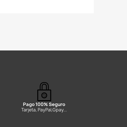
Pago 100% Seguro
Tarjeta, PayPal,Gpay...