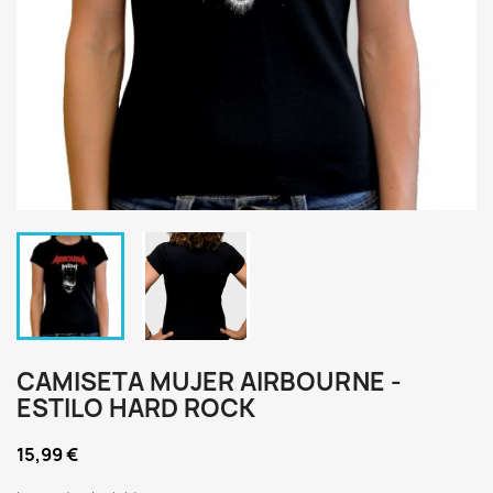
CAMISETA MUJER AIRBOURNE -
ESTILO HARD ROCK
15,99 €