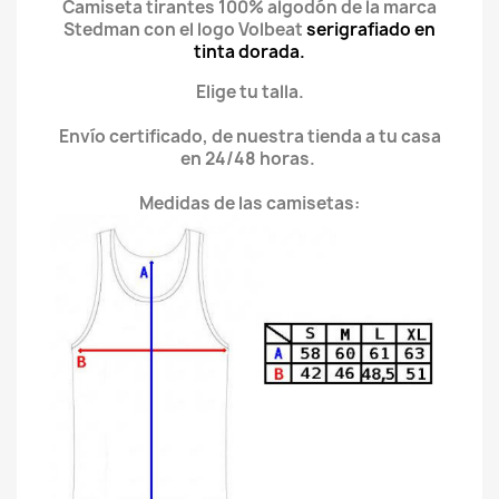
Camiseta tirantes 100% algodón de la marca
Stedman con el logo Volbeat
serigrafiado
en
tinta dorada.
Elige tu talla.
Envío certificado, de nuestra tienda a tu casa
en 24/48 horas.
Medidas de las camisetas: