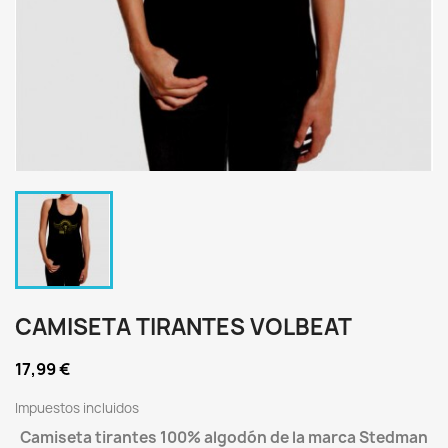
CAMISETA TIRANTES VOLBEAT
17,99 €
Impuestos incluidos
Camiseta tirantes 100% algodón de la marca Stedman