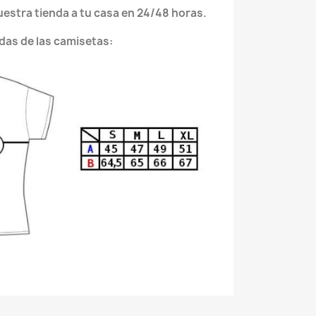
nuestra tienda a tu casa en 24/48 horas.
das de las camisetas: