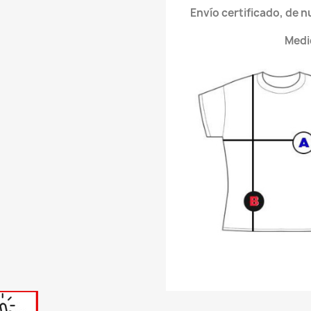
Envío certificado, de 
Medi