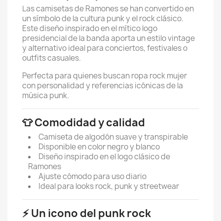
Las camisetas de Ramones se han convertido en
un símbolo de la cultura punk y el rock clásico.
Este diseño inspirado en el mítico logo
presidencial de la banda aporta un estilo vintage
y alternativo ideal para conciertos, festivales o
outfits casuales.
Perfecta para quienes buscan ropa rock mujer
con personalidad y referencias icónicas de la
música punk.
👕 Comodidad y calidad
Camiseta de algodón suave y transpirable
Disponible en color negro y blanco
Diseño inspirado en el logo clásico de
Ramones
Ajuste cómodo para uso diario
Ideal para looks rock, punk y streetwear
⚡ Un icono del punk rock