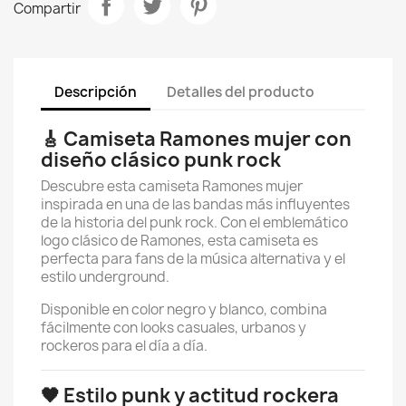
Compartir
Descripción
Detalles del producto
🎸 Camiseta Ramones mujer con
diseño clásico punk rock
Descubre esta camiseta Ramones mujer
inspirada en una de las bandas más influyentes
de la historia del punk rock. Con el emblemático
logo clásico de
Ramones
, esta camiseta es
perfecta para fans de la música alternativa y el
estilo underground.
Disponible en color negro y blanco, combina
fácilmente con looks casuales, urbanos y
rockeros para el día a día.
🖤 Estilo punk y actitud rockera