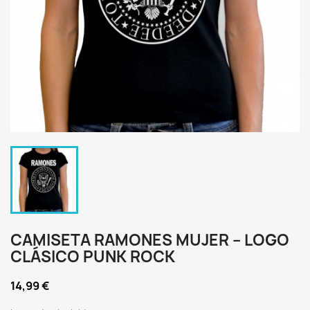
CAMISETA RAMONES MUJER – LOGO
CLÁSICO PUNK ROCK
14,99 €