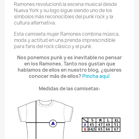
Ramones
revolucionó la escena musical desde
Nueva York y su logo sigue siendo uno de los
símbolos más reconocibles del punk rock y la
cultura alternativa.
Esta camiseta mujer Ramones combina música,
moda y actitud en una prenda imprescindible
para fans del rock clásico y el punk.
Nos ponemos punk y es inevitable no pensar
en los Ramones. Tanto nos gustan que
hablamos de ellos en nuestro blog, ¿quieres
conocer más de ellos?
Pincha aquí
Medidas de las camisetas: