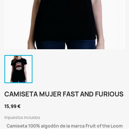
CAMISETA MUJER FAST AND FURIOUS
15,99 €
Impuestos incluidos
Camiseta 100% algodón de la marca Fruit of the Loom