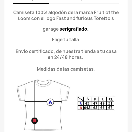
Camiseta 100% algodón de la marca Fruit of the
Loom con el logo Fast and furious Toretto's
garage
serigrafiado.
Elige tu talla.
Envío certificado, de nuestra tienda a tu casa
en 24/48 horas.
Medidas de las camisetas: