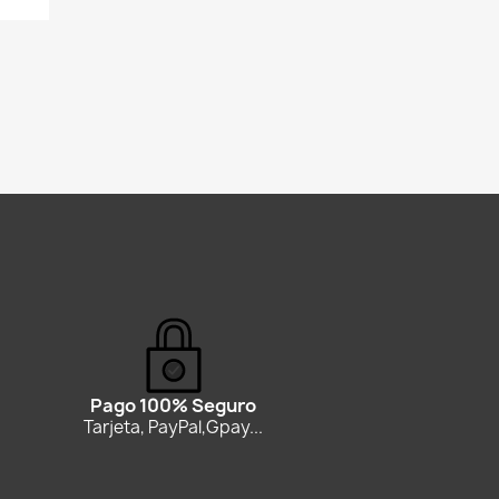
Pago 100% Seguro
Tarjeta, PayPal,Gpay...