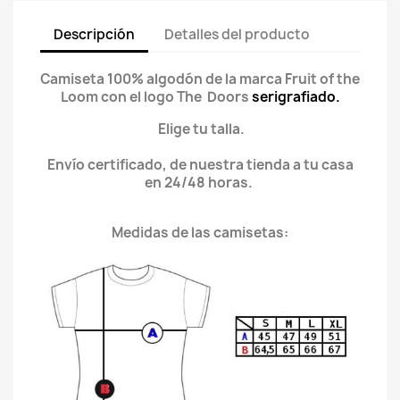
Descripción
Detalles del producto
Camiseta 100% algodón de la marca Fruit of the
Loom con el logo The Doors
serigrafiado.
Elige tu talla.
Envío certificado, de nuestra tienda a tu casa
en 24/48 horas.
Medidas de las camisetas: