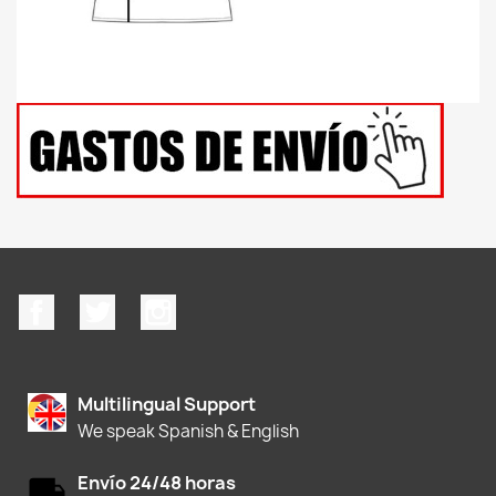
Facebook
Twitter
Instagram
Multilingual Support
We speak Spanish & English
Envío 24/48 horas