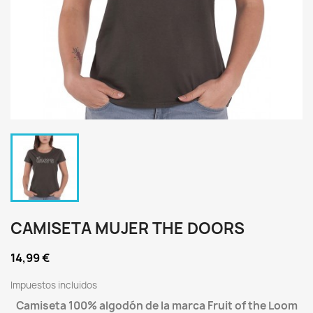
CAMISETA MUJER THE DOORS
14,99 €
Impuestos incluidos
Camiseta 100% algodón de la marca Fruit of the Loom