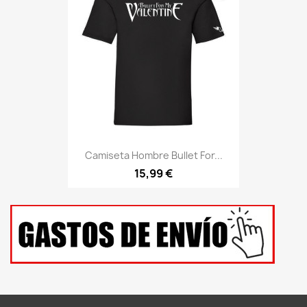
Camiseta Hombre Bullet For...
15,99 €