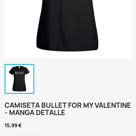
CAMISETA BULLET FOR MY VALENTINE
- MANGA DETALLE
15,99 €