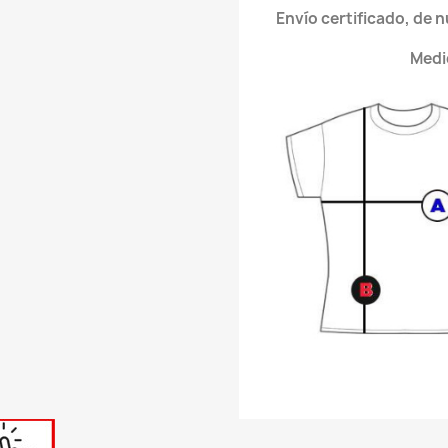
Envío certificado, de 
Medi