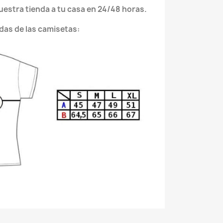
nuestra tienda a tu casa en 24/48 horas.
das de las camisetas: