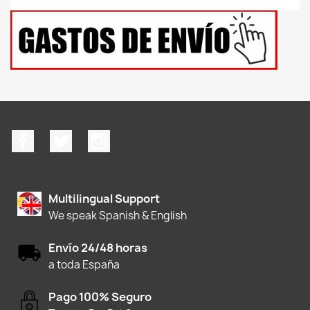
Facebook
Twitter
Instagram
Multilingual Support
We speak Spanish & English
Envío 24/48 horas
a toda España
Pago 100% Seguro