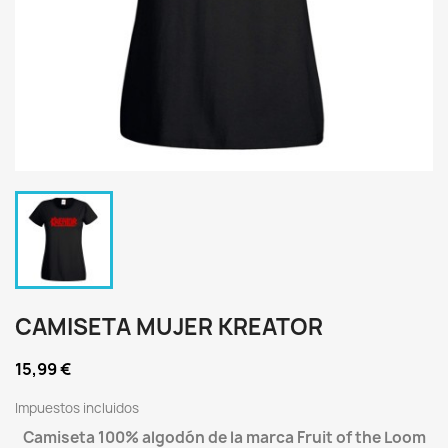
CAMISETA MUJER KREATOR
15,99 €
Impuestos incluidos
Camiseta 100% algodón de la marca Fruit of the Loom