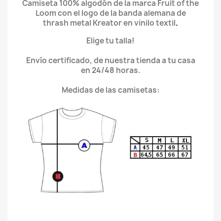
Camiseta 100% algodón de la marca Fruit of the
Loom con el logo de la banda alemana de
thrash metal Kreator en vinilo textil
.
Elige tu talla!
Envío certificado, de nuestra tienda a tu casa
en 24/48 horas.
Medidas de las camisetas: