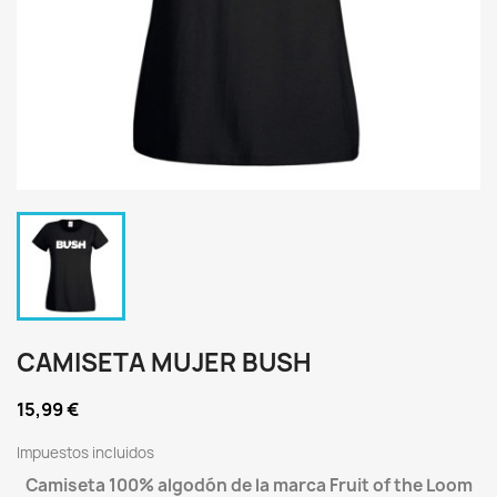
CAMISETA MUJER BUSH
15,99 €
Impuestos incluidos
Camiseta 100% algodón de la marca Fruit of the Loom