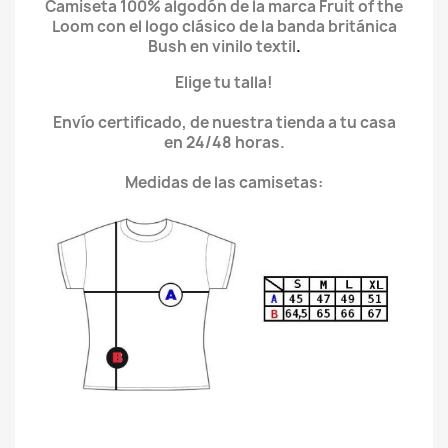
Camiseta 100% algodón de la marca Fruit of the
Loom con el logo clásico de la banda británica
Bush en vinilo textil
.
Elige tu talla!
Envío certificado, de nuestra tienda a tu casa
en 24/48 horas.
Medidas de las camisetas: