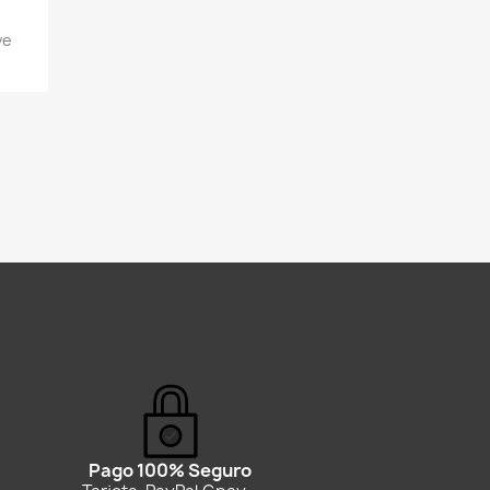
ve
Pago 100% Seguro