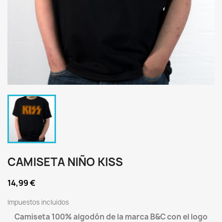
CAMISETA NIÑO KISS
14,99 €
Impuestos incluidos
Camiseta 100% algodón de la marca B&C con el logo