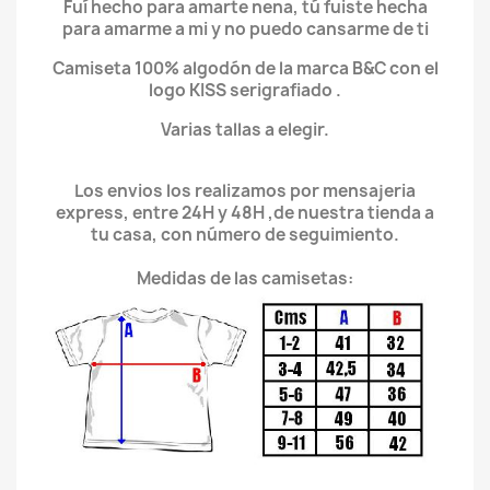
Fuí hecho para amarte nena, tú fuiste hecha
para amarme a mi y no puedo cansarme de ti
Camiseta 100% algodón de la marca B&C con el
logo KISS serigrafiado .
Varias tallas a elegir.
Los envios los realizamos por mensajeria
express, entre 24H y 48H ,de nuestra tienda a
tu casa, con número de seguimiento.
Medidas de las camisetas: