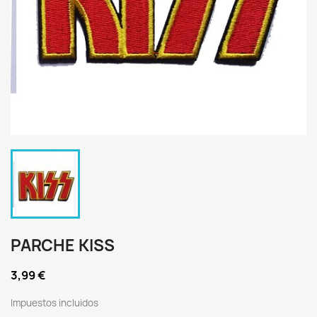
PARCHE KISS
3,99 €
Impuestos incluidos