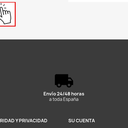
Envío 24/48 horas
a toda España
RIDAD Y PRIVACIDAD
SU CUENTA