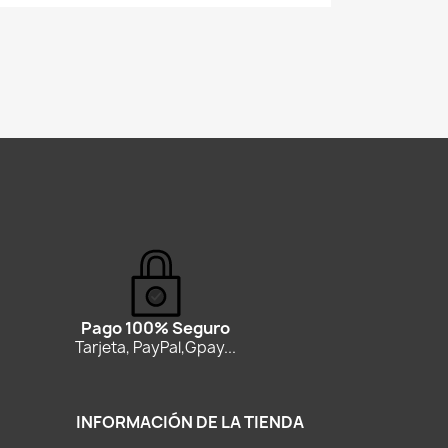
Pago 100% Seguro
Tarjeta, PayPal,Gpay...
INFORMACIÓN DE LA TIENDA