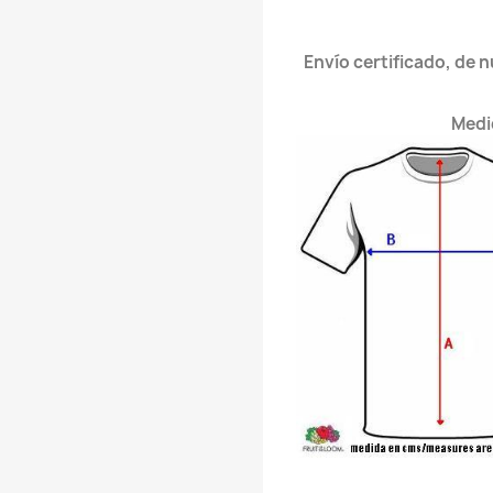
Envío certificado, de 
Medi