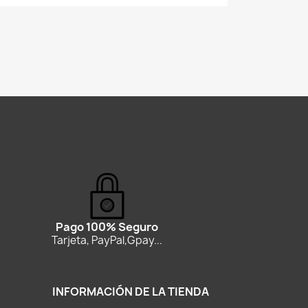
Pago 100% Seguro
Tarjeta, PayPal,Gpay...
INFORMACIÓN DE LA TIENDA