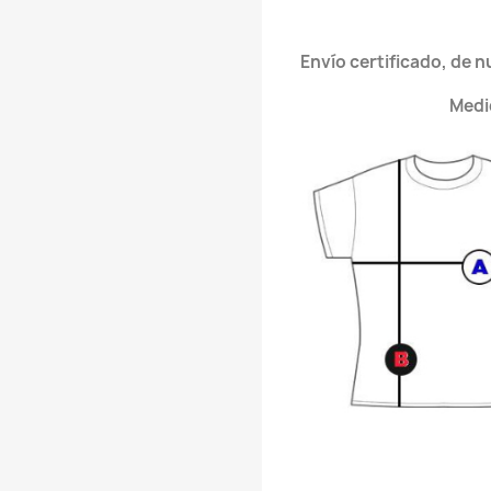
Envío certificado, de 
Medi