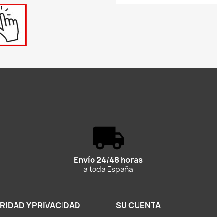
Envío 24/48 horas
a toda España
RIDAD Y PRIVACIDAD
SU CUENTA