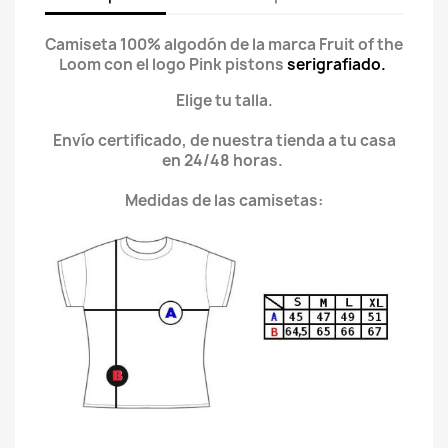
Camiseta 100% algodón de la marca Fruit of the
Loom con el logo Pink pistons
serigrafiado.
Elige tu talla.
Envío certificado, de nuestra tienda a tu casa
en 24/48 horas.
Medidas de las camisetas: