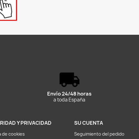
Envío 24/48 horas
a toda España
RIDAD Y PRIVACIDAD
SU CUENTA
ca de cookies
Seguimiento del pedido