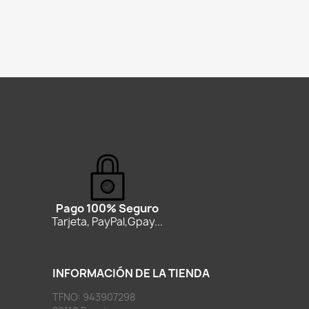
Pago 100% Seguro
Tarjeta, PayPal,Gpay...
INFORMACIÓN DE LA TIENDA
TFNO: 943907298