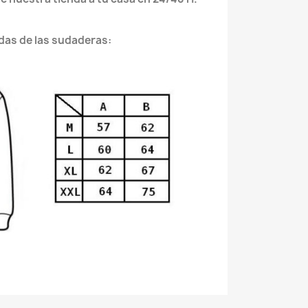
das de las sudaderas: